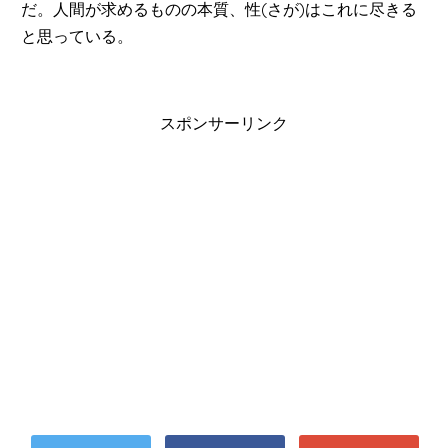
だ。人間が求めるものの本質、性(さが)はこれに尽きる
と思っている。
スポンサーリンク