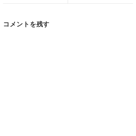
コメントを残す