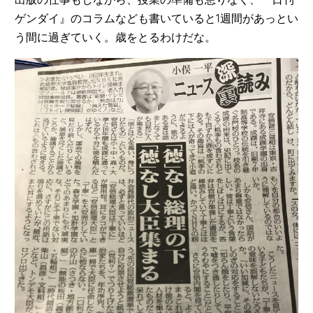
ゲンダイ』のコラムなども書いていると1週間があっとい
う間に過ぎていく。歳をとるわけだな。