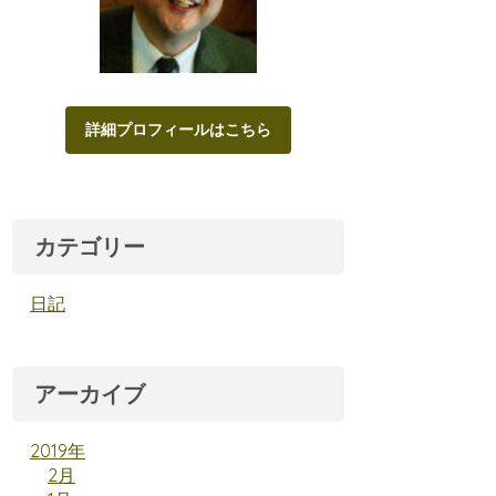
詳細プロフィールはこちら
カテゴリー
日記
アーカイブ
2019年
2月