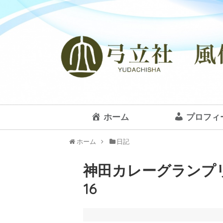
ホーム
プロフィ
ホーム
日記
神田カレーグランプ
16