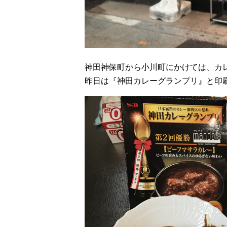
神田神保町から小川町にかけては、カ
昨日は『神田カレーグランプリ』と印