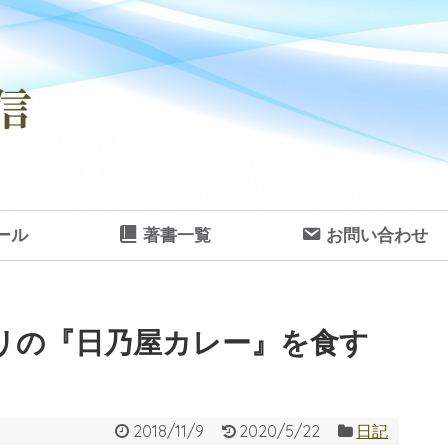
ール
著書一覧
お問い合わせ
リの『日乃屋カレー』を食す
2018/11/9
2020/5/22
日記