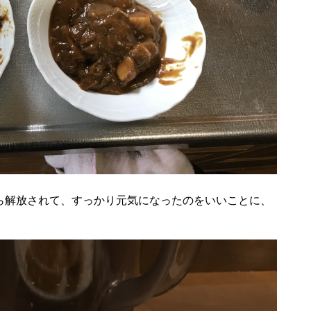
ら解放されて、すっかり元気になったのをいいことに、