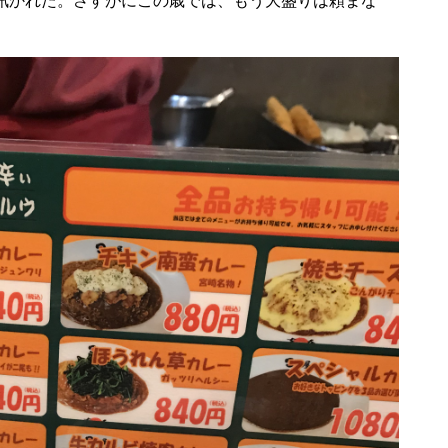
訊かれた。さすがにこの歳では、もう大盛りは頼まな