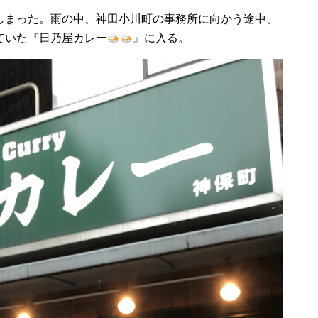
しまった。雨の中、神田小川町の事務所に向かう途中、
ていた『日乃屋カレー
』に入る。