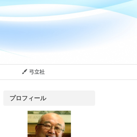
弓立社
プロフィール