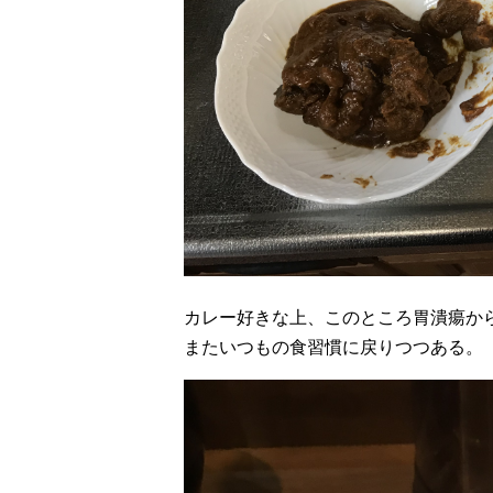
カレー好きな上、このところ胃潰瘍か
またいつもの食習慣に戻りつつある。