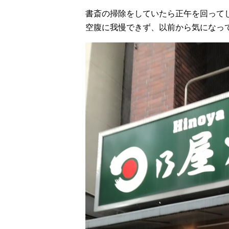
書斎の掃除をしていたら正午を回って
空腹に我慢できず、以前から気になっ