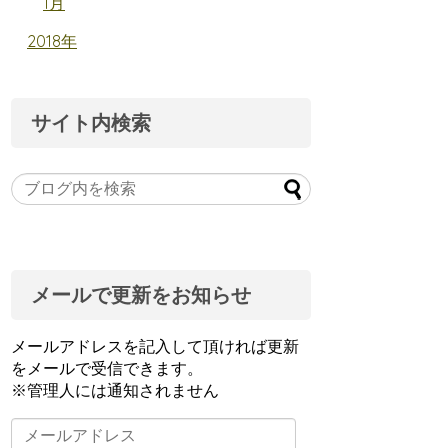
1月
2018年
サイト内検索
メールで更新をお知らせ
メールアドレスを記入して頂ければ更新
をメールで受信できます。
※管理人には通知されません
メ