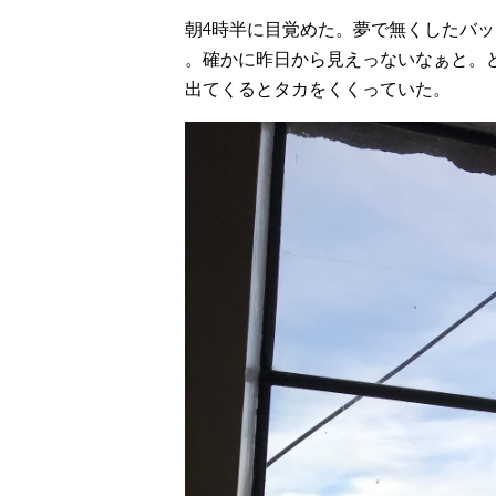
朝4時半に目覚めた。夢で無くしたバ
。確かに昨日から見えっないなぁと。
出てくるとタカをくくっていた。