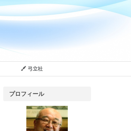
弓立社
プロフィール