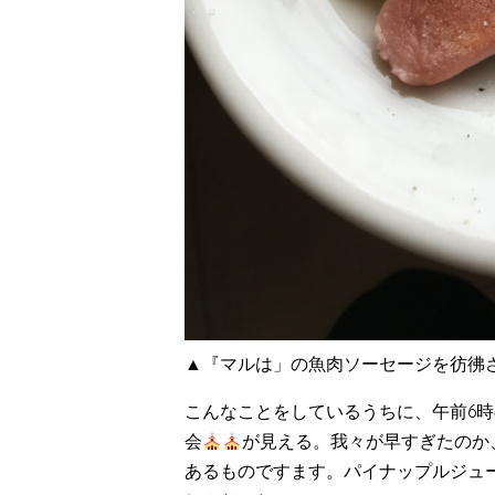
▲『マルは」の魚肉ソーセージを彷彿
こんなことをしているうちに、午前6時
会
が見える。我々が早すぎたのか
あるものですます。パイナップルジュ