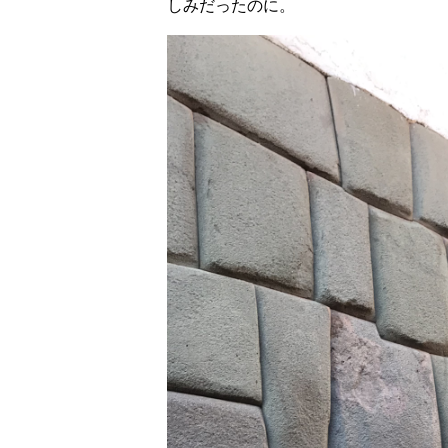
しみだったのに。