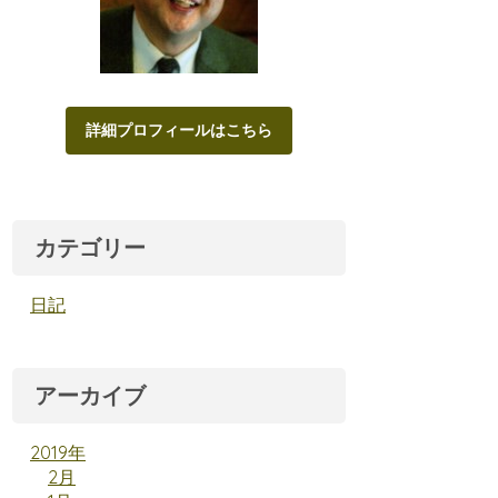
詳細プロフィールはこちら
カテゴリー
日記
アーカイブ
2019年
2月