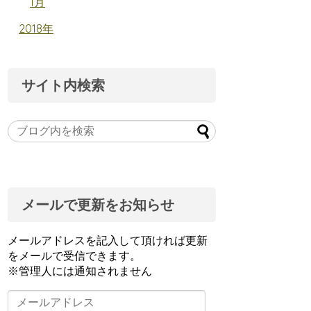
1月
2018年
サイト内検索
メールで更新をお知らせ
メールアドレスを記入して頂ければ更新
をメールで受信できます。
※管理人には通知されません
メ