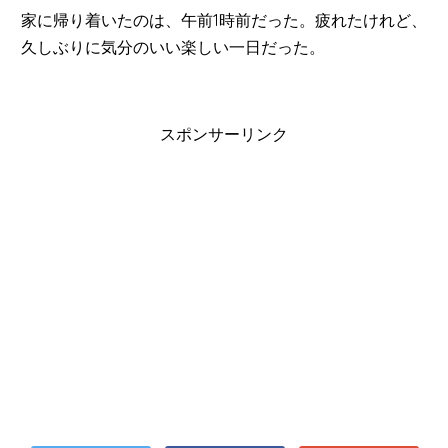
家に帰り着いたのは、午前1時前だった。疲れたけれど、
久しぶりに気分のいい楽しい一日だった。
スポンサーリンク