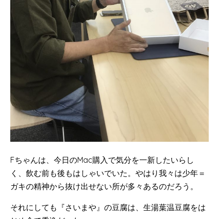
Fちゃんは、今日のMac購入で気分を一新したいらし
く、飲む前も後もはしゃいでいた。やはり我々は少年＝
ガキの精神から抜け出せない所が多々あるのだろう。
それにしても『さいまや』の豆腐は、生湯葉温豆腐をは