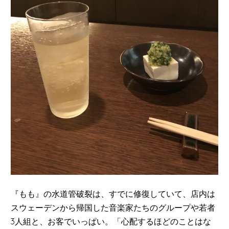
『もも』の水道管破裂は、すでに修復していて、店内は
スウェーデンから帰国した音楽家たちのグループや若者
3人組と、お客でいっぱい。「心配するほどのことはな